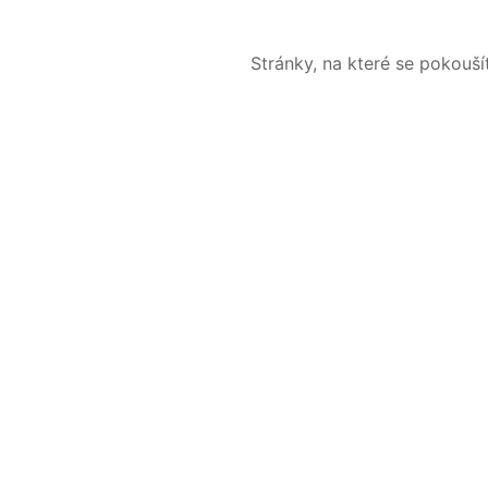
Stránky, na které se pokouš